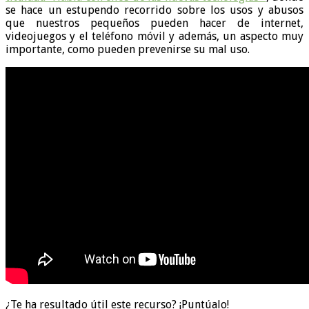
se hace un estupendo recorrido sobre los usos y abusos
que nuestros pequeños pueden hacer de internet,
videojuegos y el teléfono móvil y además, un aspecto muy
importante, como pueden prevenirse su mal uso.
¿Te ha resultado útil este recurso? ¡Puntúalo!