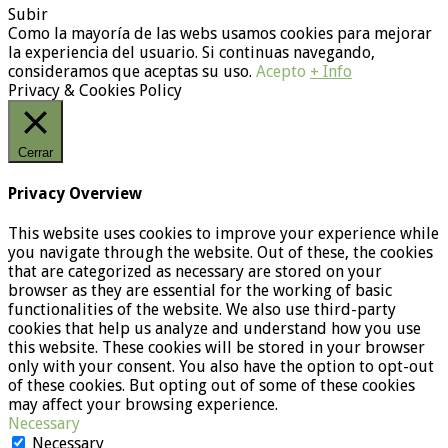
Subir
Como la mayoría de las webs usamos cookies para mejorar
la experiencia del usuario. Si continuas navegando,
consideramos que aceptas su uso.
Acepto
+ Info
Privacy & Cookies Policy
Cerrar
Privacy Overview
This website uses cookies to improve your experience while
you navigate through the website. Out of these, the cookies
that are categorized as necessary are stored on your
browser as they are essential for the working of basic
functionalities of the website. We also use third-party
cookies that help us analyze and understand how you use
this website. These cookies will be stored in your browser
only with your consent. You also have the option to opt-out
of these cookies. But opting out of some of these cookies
may affect your browsing experience.
Necessary
Necessary