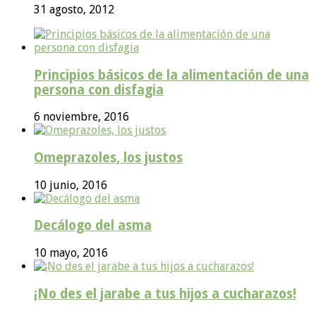
31 agosto, 2012
Principios básicos de la alimentación de una
persona con disfagia
6 noviembre, 2016
Omeprazoles, los justos
10 junio, 2016
Decálogo del asma
10 mayo, 2016
¡No des el jarabe a tus hijos a cucharazos!