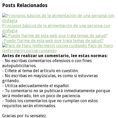
Posts Relacionados
Principios básicos de la alimentación de una persona con
disfagia
¿Puedo fiarme de esta web que trata temas de salud?
Paco de Haro
(enfermero) cocina cuidando
Antes de realizar un comentario, lee estas normas:
- No escribas comentarios ofensivos o con fines
autopublicitarios.
- Cíñete al tema del artículo en cuestión.
- No escribas en mayúsculas, es como si estuvieras
gritando.
- Utiliza adecuadamente el español.
- Tu comentario no se publicará inmediatamente porque
será moderado, ten un poco de paciencia.
- Todos los comentarios que no cumplan con estos
requisitos serán eliminados.
Gracias por tu sensatez.