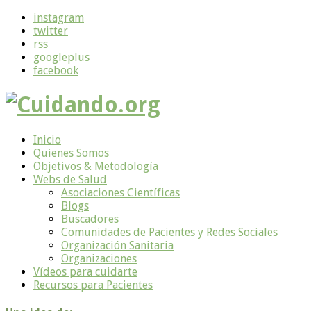
instagram
twitter
rss
googleplus
facebook
Inicio
Quienes Somos
Objetivos & Metodología
Webs de Salud
Asociaciones Científicas
Blogs
Buscadores
Comunidades de Pacientes y Redes Sociales
Organización Sanitaria
Organizaciones
Vídeos para cuidarte
Recursos para Pacientes