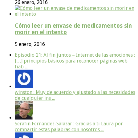
26 enero, 2016
Cómo leer un envase de medicamentos sin
morir en el intento
5 enero, 2016
Episodio 21: Al fin juntos – Internet de las emociones :
[…] principios básicos para reconocer páginas web
fiab ...
winston : Muy de acuerdo y ajustado a las necesidades
de cualquier ins ...
Serafín Fernández-Salazar : Gracias a ti Laura por
compartir estas palabras con nosotros ...