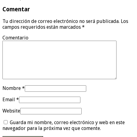
Comentar
Tu dirección de correo electrónico no será publicada. Los
campos requeridos están marcados
*
Comentario
Nombre
*
Email
*
Website
Guarda mi nombre, correo electrónico y web en este
navegador para la próxima vez que comente.