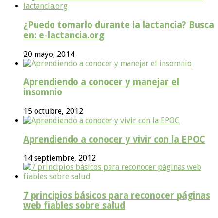
¿Puedo tomarlo durante la lactancia? Busca
en: e-lactancia.org
20 mayo, 2014
Aprendiendo a conocer y manejar el
insomnio
15 octubre, 2012
Aprendiendo a conocer y vivir con la EPOC
14 septiembre, 2012
7 principios básicos para reconocer páginas
web fiables sobre salud