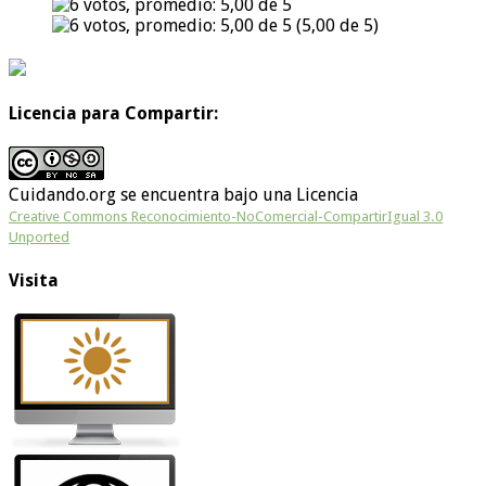
(5,00 de 5)
Licencia para Compartir:
Cuidando.org
se encuentra bajo una Licencia
Creative Commons Reconocimiento-NoComercial-CompartirIgual 3.0
Unported
Visita