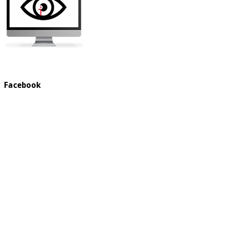
Facebook