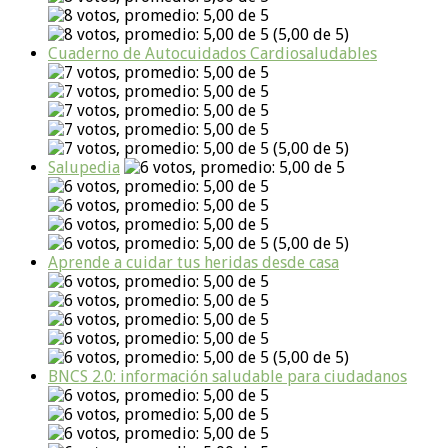
(5,00 de 5)
Cuaderno de Autocuidados Cardiosaludables
(5,00 de 5)
Salupedia
(5,00 de 5)
Aprende a cuidar tus heridas desde casa
(5,00 de 5)
BNCS 2.0: información saludable para ciudadanos