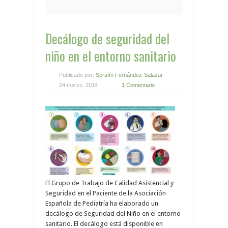
Decálogo de seguridad del
niño en el entorno sanitario
Publicado por:
Serafín Fernández-Salazar
24 marzo, 2014
1 Comentario
El Grupo de Trabajo de Calidad Asistencial y
Seguridad en el Paciente de la Asociación
Española de Pediatría ha elaborado un
decálogo de Seguridad del Niño en el entorno
sanitario. El decálogo está disponible en