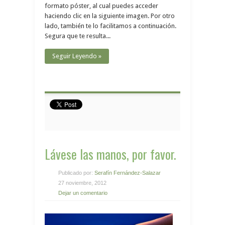
formato póster, al cual puedes acceder
haciendo clic en la siguiente imagen. Por otro
lado, también te lo facilitamos a continuación.
Segura que te resulta...
Seguir Leyendo »
Lávese las manos, por favor.
Publicado por:
Serafín Fernández-Salazar
27 noviembre, 2012
Dejar un comentario