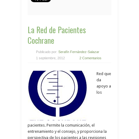
La Red de Pacientes
Cochrane
Publicado por:
Serafín Fernández-Salazar
1 septiembre, 2012
2 Comentarios
Red que
da
apoyo a
los
pacientes. Permite la comunicación, el
entrenamiento y el consejo, y proporciona la
perspectiva de los pacientes a las revisiones