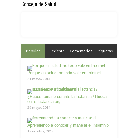
Consejo de Salud
Popular
Reciente
Comentarios
Etiquetas
Porque en salud, no todo vale en Internet
24 mayo, 2013
¿Puedo tomarlo durante la lactancia? Busca
en: e-lactancia.org
20 mayo, 2014
Aprendiendo a conocer y manejar el insomnio
15 octubre, 2012