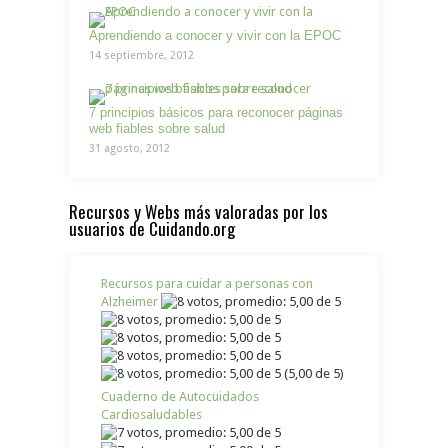
Aprendiendo a conocer y vivir con la EPOC
14 septiembre, 2012
7 principios básicos para reconocer páginas
web fiables sobre salud
31 agosto, 2012
Recursos y Webs más valoradas por los
usuarios de Cuidando.org
Recursos para cuidar a personas con
Alzheimer
(5,00 de 5)
Cuaderno de Autocuidados
Cardiosaludables