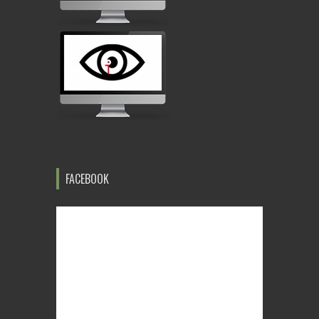
FACEBOOK