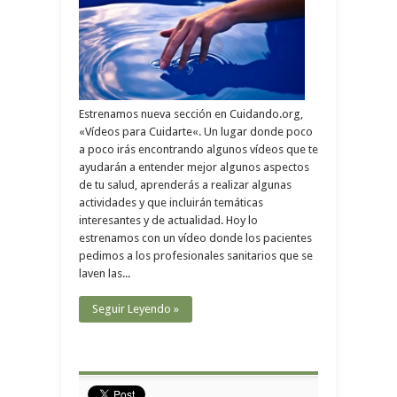
Estrenamos nueva sección en Cuidando.org,
«Vídeos para Cuidarte«. Un lugar donde poco
a poco irás encontrando algunos vídeos que te
ayudarán a entender mejor algunos aspectos
de tu salud, aprenderás a realizar algunas
actividades y que incluirán temáticas
interesantes y de actualidad. Hoy lo
estrenamos con un vídeo donde los pacientes
pedimos a los profesionales sanitarios que se
laven las...
Seguir Leyendo »