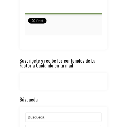
Suscríbete y recibe los contenidos de La
Factoría Cuidando en tu mail
Búsqueda