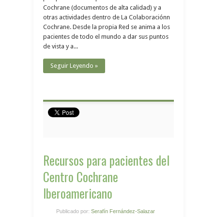
Cochrane (documentos de alta calidad) y a
otras actividades dentro de La Colaboraciónn
Cochrane. Desde la propia Red se anima a los
pacientes de todo el mundo a dar sus puntos
de vista y a...
Seguir Leyendo »
Recursos para pacientes del
Centro Cochrane
Iberoamericano
Publicado por:
Serafín Fernández-Salazar