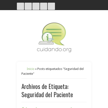
Inicio
»
Posts etiquetados "Seguridad del
Paciente"
Archivos de Etiqueta:
Seguridad del Paciente