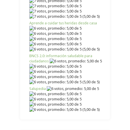
(5,00 de 5)
Aprende a cuidar tus heridas desde casa
(5,00 de 5)
BNCS 2.0: información saludable para
ciudadanos
(5,00 de 5)
Salupedia
(5,00 de 5)