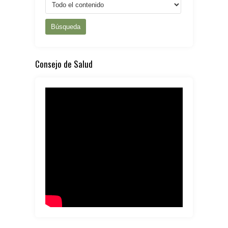
Búsqueda
Consejo de Salud