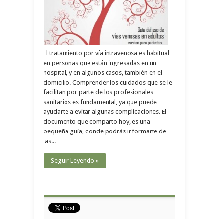
El tratamiento por vía intravenosa es habitual
en personas que están ingresadas en un
hospital, y en algunos casos, también en el
domicilio. Comprender los cuidados que se le
facilitan por parte de los profesionales
sanitarios es fundamental, ya que puede
ayudarte a evitar algunas complicaciones. El
documento que comparto hoy, es una
pequeña guía, donde podrás informarte de
las...
Seguir Leyendo »