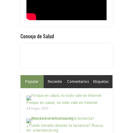
Consejo de Salud
Popular
Reciente
Comentarios
Etiquetas
Porque en salud, no todo vale en Internet
24 mayo, 2013
¿Puedo tomarlo durante la lactancia? Busca
en: e-lactancia.org