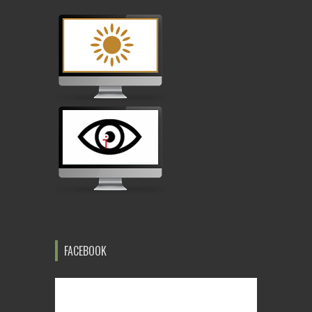
FACEBOOK