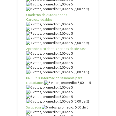
(5,00 de 5)
Cuaderno de Autocuidados
Cardiosaludables
(5,00 de 5)
Aprende a cuidar tus heridas desde casa
(5,00 de 5)
BNCS 2.0: información saludable para
ciudadanos
(5,00 de 5)
Salupedia