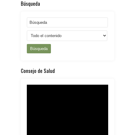
Búsqueda
Búsqueda
Consejo de Salud