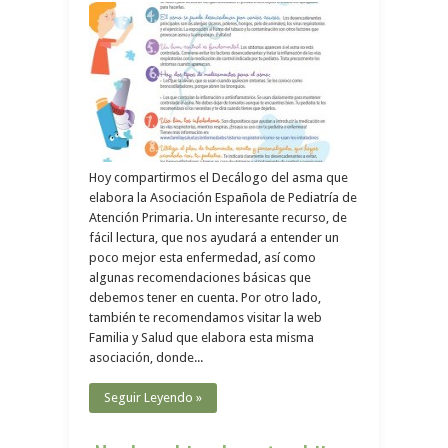
Hoy compartirmos el Decálogo del asma que
elabora la Asociación Española de Pediatría de
Atención Primaria. Un interesante recurso, de
fácil lectura, que nos ayudará a entender un
poco mejor esta enfermedad, así como
algunas recomendaciones básicas que
debemos tener en cuenta. Por otro lado,
también te recomendamos visitar la web
Familia y Salud que elabora esta misma
asociación, donde...
Seguir Leyendo »