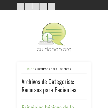
Inicio
»
Recursos para Pacientes
Archivos de Categorías:
Recursos para Pacientes
Principios básicos de la