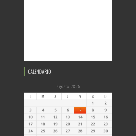
CALENDARIO
agosto 2026
L
M
X
J
V
S
D
1
2
3
4
5
6
7
8
9
10
11
12
13
14
15
16
17
18
19
20
21
22
23
24
25
26
27
28
29
30