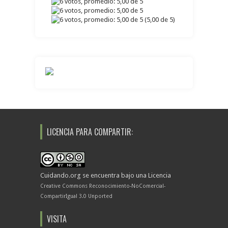
(5,00 de 5)
LICENCIA PARA COMPARTIR:
Cuidando.org
se encuentra bajo una Licencia
Creative Commons Reconocimiento-NoComercial-
CompartirIgual 3.0 Unported
VISITA