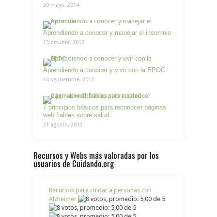
20 mayo, 2014
Aprendiendo a conocer y manejar el insomnio
15 octubre, 2012
Aprendiendo a conocer y vivir con la EPOC
14 septiembre, 2012
7 principios básicos para reconocer páginas
web fiables sobre salud
31 agosto, 2012
Recursos y Webs más valoradas por los
usuarios de Cuidando.org
Recursos para cuidar a personas con
Alzheimer