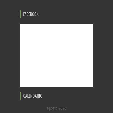
FACEBOOK
CALENDARIO
agosto 2026