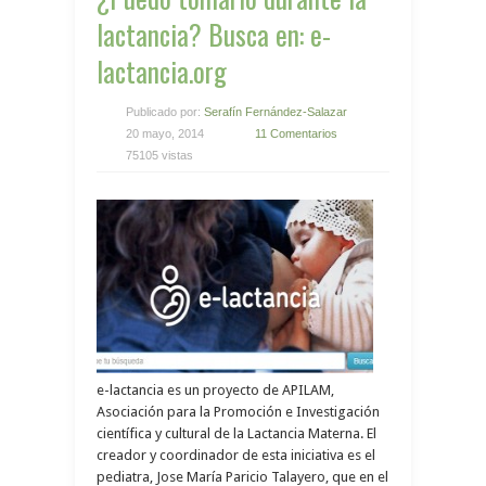
lactancia? Busca en: e-
lactancia.org
Publicado por:
Serafín Fernández-Salazar
20 mayo, 2014
11 Comentarios
75105 vistas
e-lactancia es un proyecto de APILAM,
Asociación para la Promoción e Investigación
científica y cultural de la Lactancia Materna. El
creador y coordinador de esta iniciativa es el
pediatra, Jose María Paricio Talayero, que en el