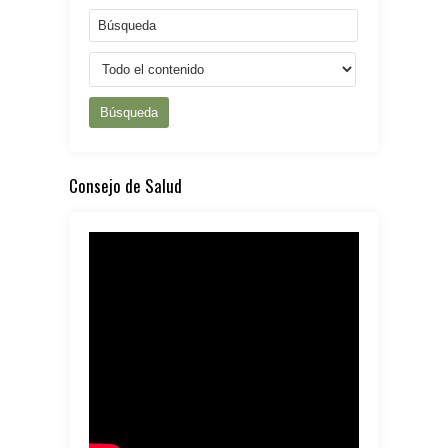
Búsqueda
Consejo de Salud