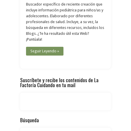
Buscador específico de reciente creación que
incluye información pediátrica para niños/as y
adolescentes. Elaborado por diferentes
profesionales de salud. Incluye, a su vez, la
búsqueda en diferentes recursos, incluidos los
Blogs. ¿Te ha resultado útil esta Web?
¡Puntúala!
Seguir Leyendo »
Suscríbete y recibe los contenidos de La
Factoría Cuidando en tu mail
Búsqueda