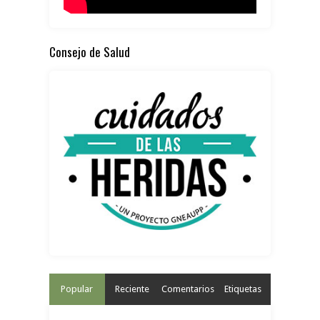
Consejo de Salud
Popular
Reciente
Comentarios
Etiquetas