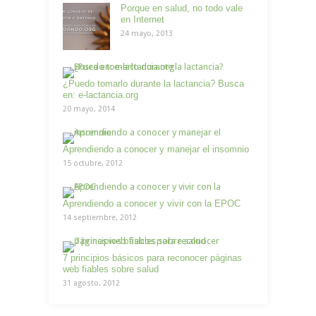
Porque en salud, no todo vale
en Internet
24 mayo, 2013
¿Puedo tomarlo durante la lactancia? Busca
en: e-lactancia.org
20 mayo, 2014
Aprendiendo a conocer y manejar el insomnio
15 octubre, 2012
Aprendiendo a conocer y vivir con la EPOC
14 septiembre, 2012
7 principios básicos para reconocer páginas
web fiables sobre salud
31 agosto, 2012