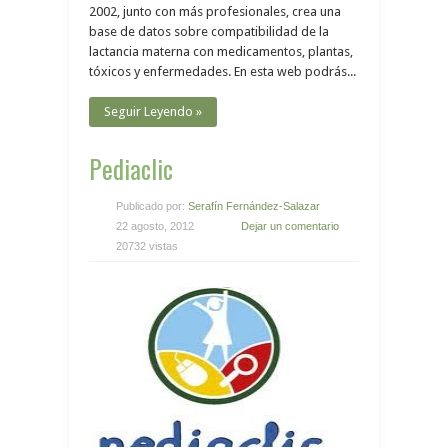
2002, junto con más profesionales, crea una
base de datos sobre compatibilidad de la
lactancia materna con medicamentos, plantas,
tóxicos y enfermedades. En esta web podrás...
Seguir Leyendo »
Pediaclic
Publicado por:
Serafín Fernández-Salazar
22 agosto, 2012
Dejar un comentario
20732 vistas