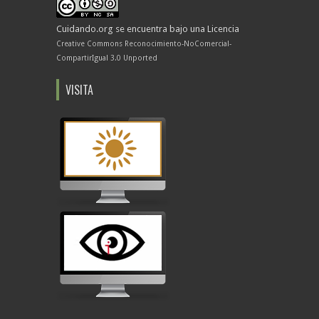
Cuidando.org
se encuentra bajo una Licencia
Creative Commons Reconocimiento-NoComercial-
CompartirIgual 3.0 Unported
VISITA