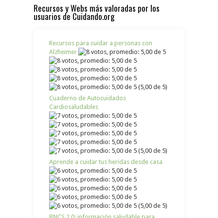
Recursos y Webs más valoradas por los
usuarios de Cuidando.org
Recursos para cuidar a personas con
Alzheimer
(5,00 de 5)
Cuaderno de Autocuidados
Cardiosaludables
(5,00 de 5)
Aprende a cuidar tus heridas desde casa
(5,00 de 5)
BNCS 2.0: información saludable para