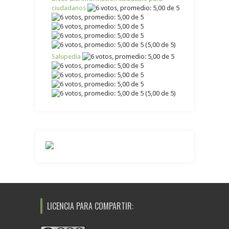
ciudadanos
(5,00 de 5)
Salupedia
(5,00 de 5)
LICENCIA PARA COMPARTIR: