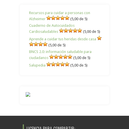
Recursos para cuidar a personas con
Alzheimer
(5,00 de 5)
Cuaderno de Autocuidados
Cardiosaludables
(5,00 de 5)
Aprende a cuidar tus heridas desde casa
(5,00 de 5)
BNCS 2.0: información saludable para
ciudadanos
(5,00 de 5)
Salupedia
(5,00 de 5)
LICENCIA PARA COMPARTIR: