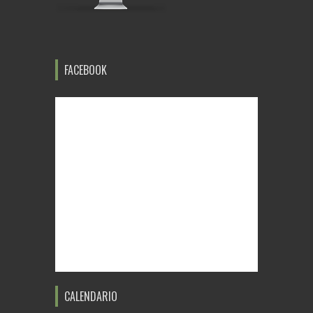
FACEBOOK
CALENDARIO