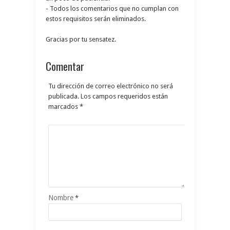
- Todos los comentarios que no cumplan con
estos requisitos serán eliminados.
Gracias por tu sensatez.
Comentar
Tu dirección de correo electrónico no será
publicada. Los campos requeridos están
marcados
*
Nombre
*