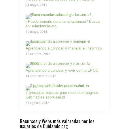
24 mayo, 2013
¿Puedo tomarlo durante la lactancia? Busca
en: e-lactancia.org
20 mayo, 2014
Aprendiendo a conocer y manejar el insomnio
15 octubre, 2012
Aprendiendo a conocer y vivir con la EPOC
14 septiembre, 2012
7 principios básicos para reconocer páginas
web fiables sobre salud
31 agosto, 2012
Recursos y Webs más valoradas por los
usuarios de Cuidando.org