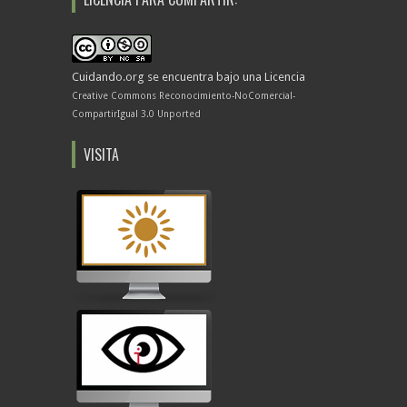
Cuidando.org
se encuentra bajo una Licencia
Creative Commons Reconocimiento-NoComercial-
CompartirIgual 3.0 Unported
VISITA