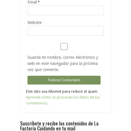
Email
*
Website
Guarda mi nombre, correo electrónico y
web en este navegador para la próxima
vez que comente.
Este sitio usa Akismet para reducir el spam.
Aprende cómo se procesan los datos de tus
comentarios
.
Suscríbete y recibe los contenidos de La
Factoría Cuidando en tu mail