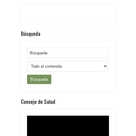
Búsqueda
Búsqueda
Consejo de Salud